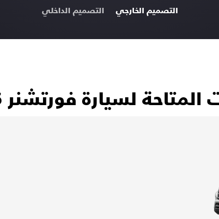
التصميم الخارجي
التصميم الداخلي
ت المتاحة لسيارة
فورتشنر
6