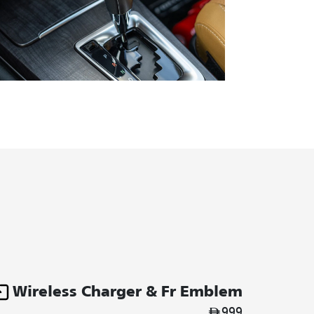
Wireless Charger & Fr Emblem
999