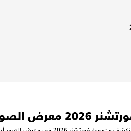
تشنر 2026 معرض الصور
ف مجموعة فورتشنر 2026 في معرض الصور أدناه