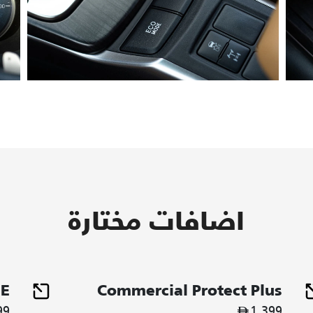
اضافات مختارة
ME
Commercial Protect Plus
99
1,399