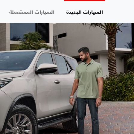
السيارات الجديدة
السيارات المستعملة