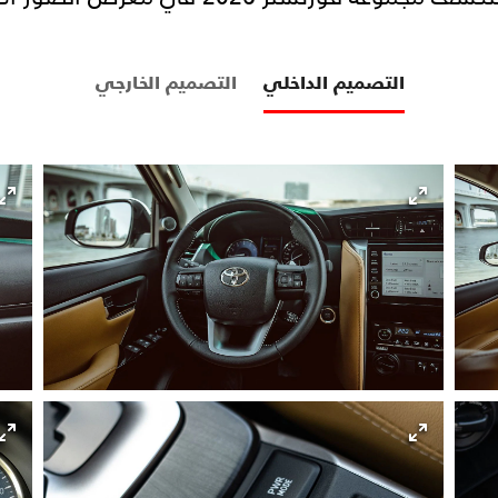
التصميم الداخلي
التصميم الخارجي