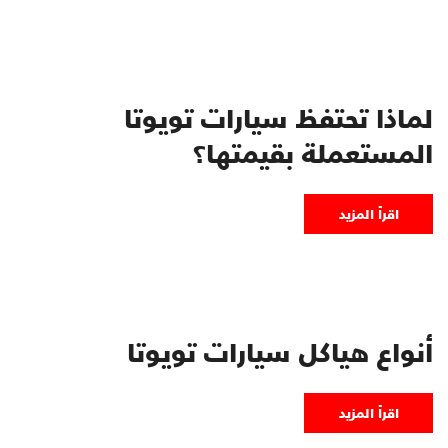
لماذا تحتفظ سيارات تويوتا
المستعملة بقيمتها؟
اقرأ المزيد
أنواع هياكل سيارات تويوتا
اقرأ المزيد