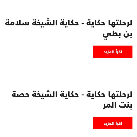
لرحلتها حكاية - حكاية الشيخة سلامة
بن بطي
اقرأ المزيد
لرحلتها حكاية - حكاية الشيخة حصة
بنت المر
اقرأ المزيد