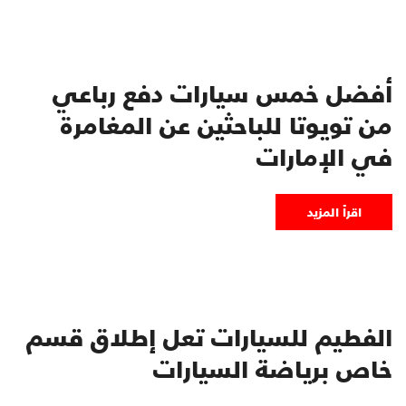
أفضل خمس سيارات دفع رباعي
من تويوتا للباحثين عن المغامرة
في الإمارات
اقرأ المزيد
الفطيم للسيارات تعل إطلاق قسم
خاص برياضة السيارات