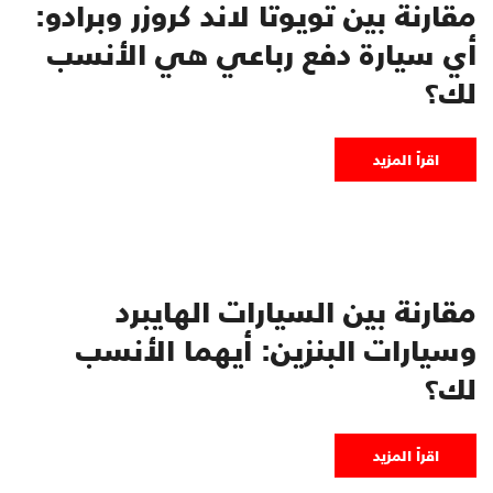
مقارنة بين تويوتا لاند كروزر وبرادو:
أي سيارة دفع رباعي هي الأنسب
لك؟
اقرأ المزيد
مقارنة بين السيارات الهايبرد
وسيارات البنزين: أيهما الأنسب
لك؟
اقرأ المزيد