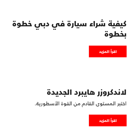
كيفية شراء سيارة في دبي خطوة
بخطوة
اقرأ المزيد
لاندكروزر هايبرد الجديدة
اختبر المستوى القادم من القوة الأسطورية.
اقرأ المزيد