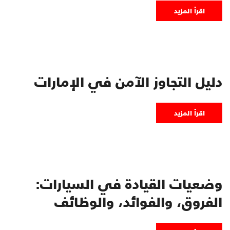
اقرأ المزيد
دليل التجاوز الآمن في الإمارات
اقرأ المزيد
وضعيات القيادة في السيارات:
الفروق، والفوائد، والوظائف