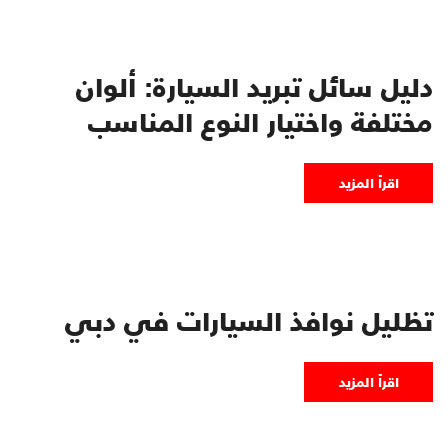
دليل سائل تبريد السيارة: ألوان
مختلفة واختيار النوع المناسب
اقرأ المزيد
تظليل نوافذ السيارات في دبي
اقرأ المزيد