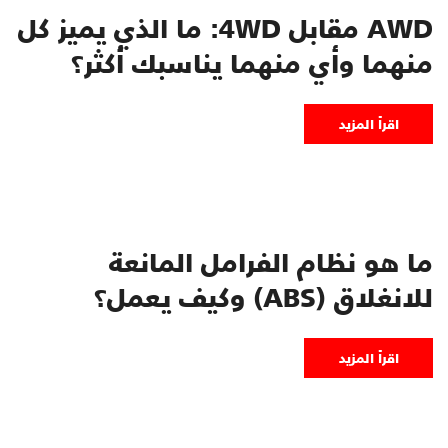
AWD مقابل 4WD: ما الذي يميز كل
منهما وأي منهما يناسبك أكثر؟
اقرأ المزيد
ما هو نظام الفرامل المانعة
للانغلاق (ABS) وكيف يعمل؟
اقرأ المزيد