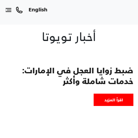
English
أخبار تويوتا
ضبط زوايا العجل في الإمارات:
خدمات شاملة وأكثر
اقرأ المزيد