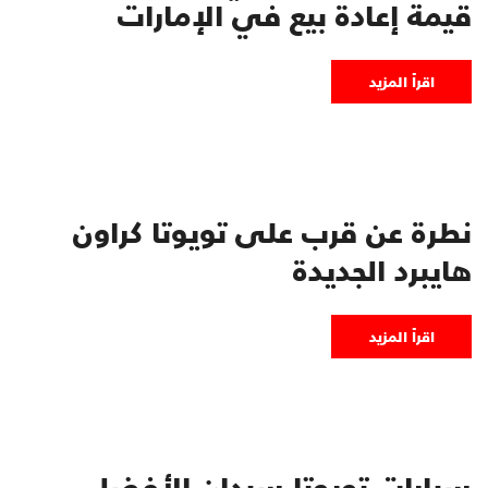
قيمة إعادة بيع في الإمارات
اقرأ المزيد
نطرة عن قرب على تويوتا كراون
هايبرد الجديدة
اقرأ المزيد
سيارات تويوتا سيدان الأفضل