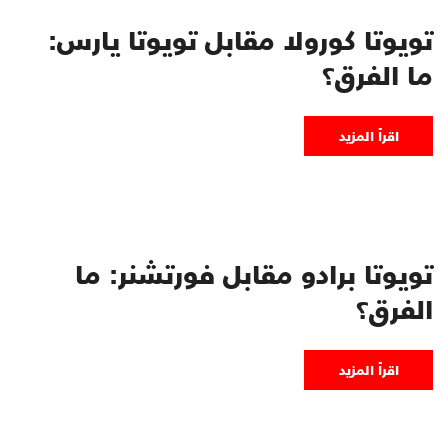
تويوتا كورولا مقابل تويوتا يارس:
ما الفرق؟
اقرأ المزيد
تويوتا برادو مقابل فورتشنر: ما
الفرق؟
اقرأ المزيد