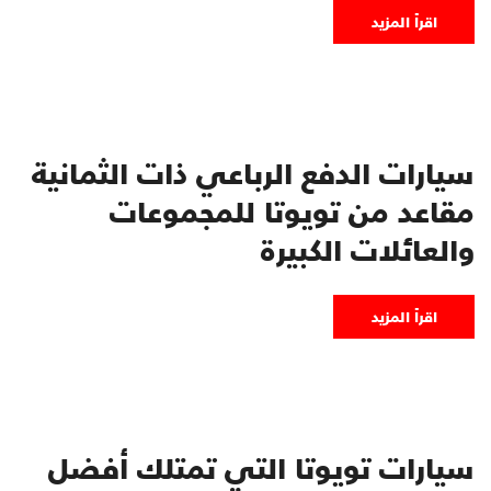
اقرأ المزيد
سيارات الدفع الرباعي ذات الثمانية
مقاعد من تويوتا للمجموعات
والعائلات الكبيرة
اقرأ المزيد
سيارات تويوتا التي تمتلك أفضل