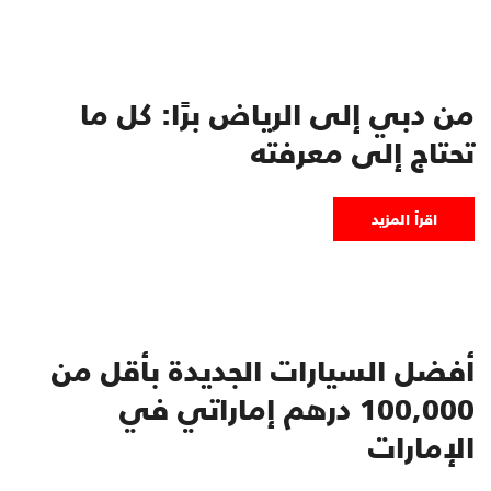
من دبي إلى الرياض برًا: كل ما
تحتاج إلى معرفته
اقرأ المزيد
أفضل السيارات الجديدة بأقل من
100,000 درهم إماراتي في
الإمارات