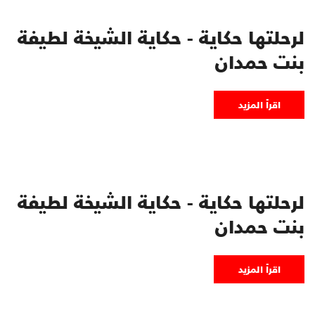
لرحلتها حكاية - حكاية الشيخة لطيفة
بنت حمدان
اقرأ المزيد
لرحلتها حكاية - حكاية الشيخة لطيفة
بنت حمدان
اقرأ المزيد