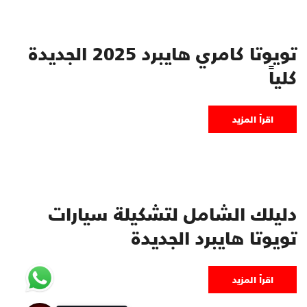
تويوتا كامري هايبرد 2025 الجديدة
كلياً
اقرأ المزيد
دليلك الشامل لتشكيلة سيارات
تويوتا هايبرد الجديدة
اقرأ المزيد