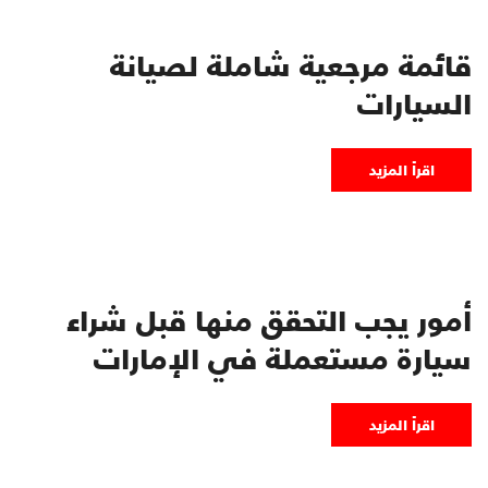
قائمة مرجعية شاملة لصيانة
السيارات
اقرأ المزيد
أمور يجب التحقق منها قبل شراء
سيارة مستعملة في الإمارات
اقرأ المزيد