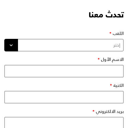
تحدث معنا
اللقب
الاسم الأول
الكنية
بريد الالكتروني