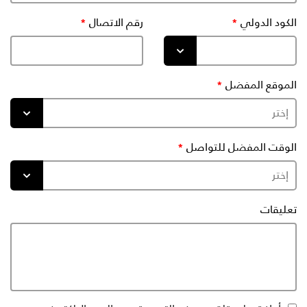
الكود الدولي
رقم الاتصال
الموقع المفضل
الوقت المفضل للتواصل
تعليقات