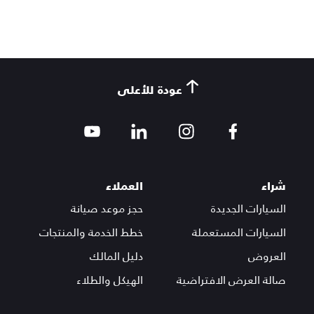
عودة للأعلى
شراء
العملاء
السيارات الجديدة
حجز موعد صيانة
السيارات المستعملة
خطط الخدمة والمنتجات
العروض
دليل المالك
صالة العرض الافتراضية
الهيكل والطلاء