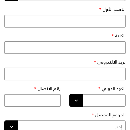
الاسم الأول
الكنية
بريد الالكتروني
الكود الدولي
رقم الاتصال
الموقع المفضل