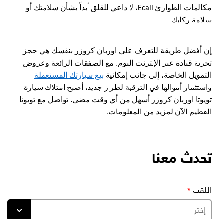
مكالمات الطوارئ
، لا داعي للقلق أبداً بشأن سلامتك أو
Ecall
سلامة ركابك.
إن أفضل طريقة للتعرف على اوربان كروزر بنفسك هي حجز
تجربة قيادة عبر الإنترنت اليوم. مع الصفقات الرائعة وعروض
التمويل الخاصة، إلى جانب إمكانية
بيع سيارتك المستعملة
واستثمار أموالها في الترقية لطراز جديد، أصبح امتلاك سيارة
تويوتا اوربان كروزر أسهل من أي وقت مضى. تواصل مع تويوتا
الفطيم الآن لمزيد من المعلومات.
تحدث معنا
اللقب