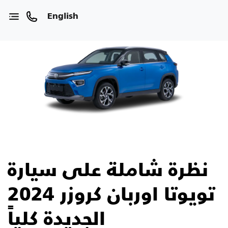
English
نظرة شاملة على سيارة
تويوتا اوربان كروزر 2024
الجديدة كلياً