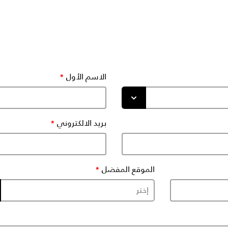
الاسم الأول
بريد الالكتروني
الموقع المفضل