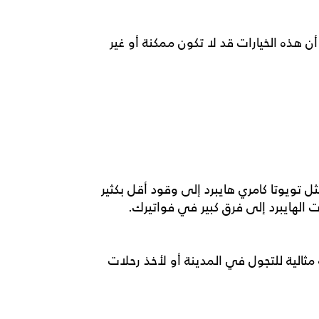
ن هذه الخيارات قد لا تكون ممكنة أو غير
مثل
تويوتا كامري هايبرد
إلى وقود أقل بكثير
 الهايبرد إلى فرق كبير في فواتيرك.
مثالية للتجول في المدينة أو لأخذ رحلات