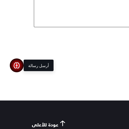
أرسل رسالة
عودة للأعلى