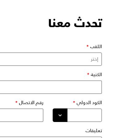
تحدث معنا
اللقب
الكنية
الكود الدولي
رقم الاتصال
تعليقات