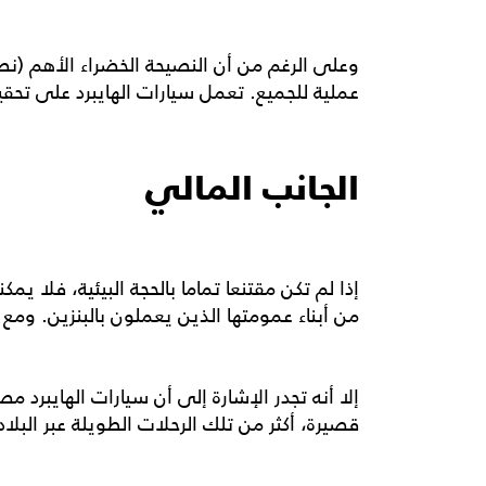
وعلى الرغم من أن النصيحة الخضراء الأهم (نصي
عملية للجميع. تعمل سيارات الهايبرد على تحقيق
الجانب المالي
إذا لم تكن مقتنعا تماما بالحجة البيئية، فلا يم
من أبناء عمومتها الذين يعملون بالبنزين. ومع
إلا أنه تجدر الإشارة إلى أن سيارات الهايبرد 
قصيرة، أكثر من تلك الرحلات الطويلة عبر البلاد