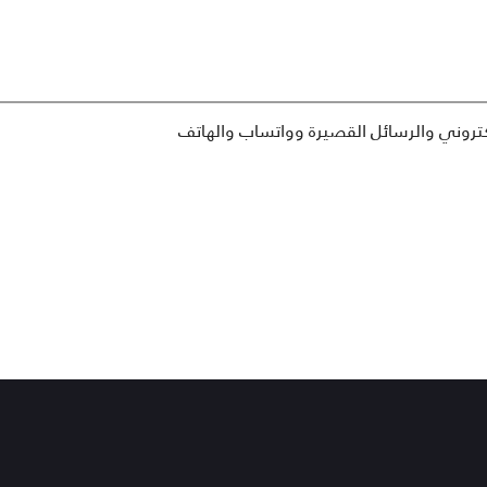
إلكتروني والرسائل القصيرة وواتساب والهاتف