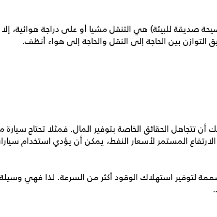
حة صديقة للبيئة) هي التنقل مشيا أو على دراجة هوائية، إلا أ
 التوازن بين الحاجة إلى النقل والحاجة إلى هواء أنظف.
كنك أن تتجاهل الحقائق الخاصة بتوفير المال. فمثلا تحتاج سيارة 
 الارتفاع المستمر لأسعار النفط، يمكن أن يؤدي استخدام سيارات
مصممة لتوفير استهلاك الوقود أكثر من السرعة. لذا فهي وسيلة 
.