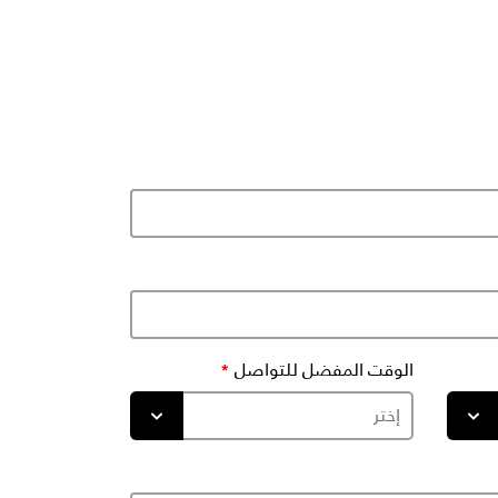
الوقت المفضل للتواصل