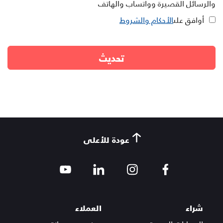
والرسائل القصيرة وواتساب والهاتف
أوافق على
الأحكام والشروط
عودة للأعلى
شراء
العملاء