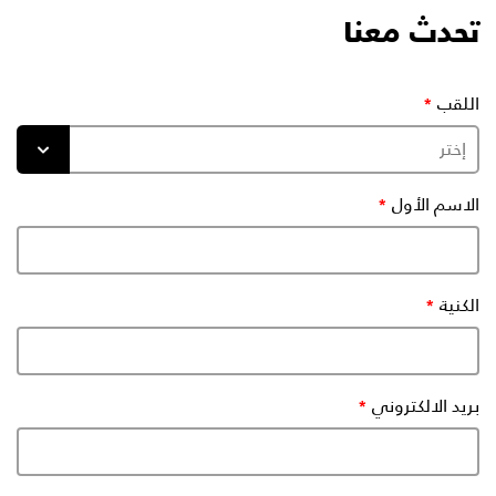
تحدث معنا
اللقب
الاسم الأول
الكنية
بريد الالكتروني