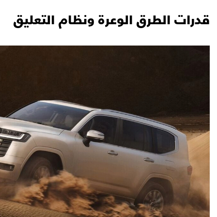
قدرات الطرق الوعرة ونظام التعليق