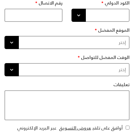
الكود الدولي
رقم الاتصال
الموقع المفضل
الوقت المفضل للتواصل
تعليقات
أوافق على تلقي
عروض التسويق
عبر البريد الإلكتروني