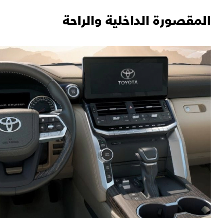
المقصورة الداخلية والراحة