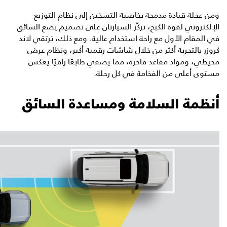
ومن عجلة قيادة مدمجة بخاصية التسخين إلى نظام التوزيع
الإلكتروني لقوة الكبح، تركّز السيارتان على تصميم يضع السائق
في المقام الأول مع راحة استخدام عالية. ومع ذلك، ترتقي لاند
كروزر بالتجربة أكثر من خلال شاشات رقمية أكبر، ونظام عرض
محيطي، ومواد مقاعد فاخرة، مما يضفي طابعًا راقيًا يعكس
مستوى أعلى من الفخامة في كل رحلة.
أنظمة السلامة ومساعدة السائق