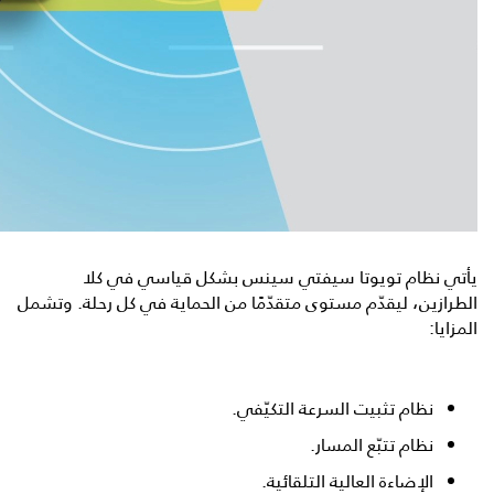
يأتي نظام تويوتا سيفتي سينس بشكل قياسي في كلا
الطرازين، ليقدّم مستوى متقدّمًا من الحماية في كل رحلة. وتشمل
المزايا:
نظام تثبيت السرعة التكيّفي.
نظام تتبّع المسار.
الإضاءة العالية التلقائية.