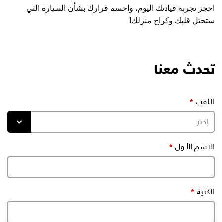
احجز تجربة قيادتك اليوم، واحسم قرارك بشأن السيارة التي
ستحتل قلبك وكراج منزلك!
تحدث معنا
اللقب
الاسم الأول
الكنية