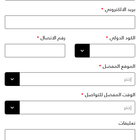
بريد الالكتروني
الكود الدولي
رقم الاتصال
الموقع المفضل
الوقت المفضل للتواصل
تعليقات