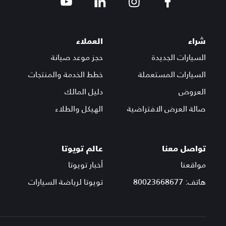
شراء
العملاء
السيارات الجديدة
حجز موعد صيانة
السيارات المستعملة
خطط الخدمة والمنتجات
العروض
دليل المالك
صالة العرض الافتراضية
الهيكل والطلاء
تواصل معنا
عالم تويوتا
مواقعنا
أخبار تويوتا
هاتف: 80023668677
تويوتا لرياضة السيارات