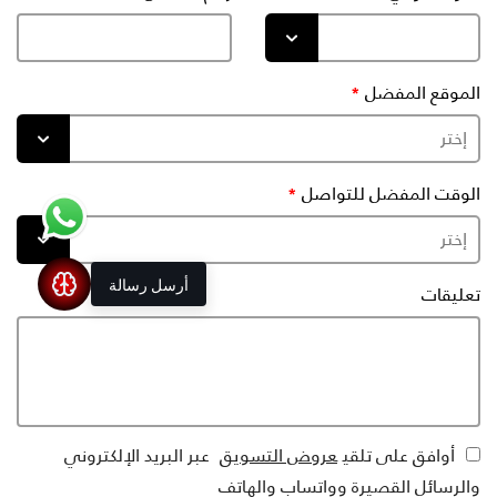
الموقع المفضل
الوقت المفضل للتواصل
أرسل رسالة
تعليقات
أوافق على تلقي
عروض التسويق
عبر البريد الإلكتروني
والرسائل القصيرة وواتساب والهاتف