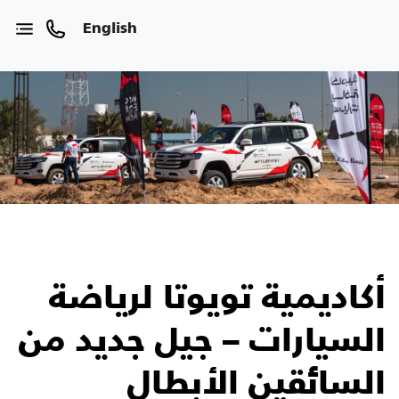
English
أكاديمية تويوتا لرياضة
السيارات – جيل جديد من
السائقين الأبطال