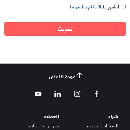
أوافق على
الأحكام والشروط
عودة للأعلى
شراء
العملاء
السيارات الجديدة
حجز موعد صيانة