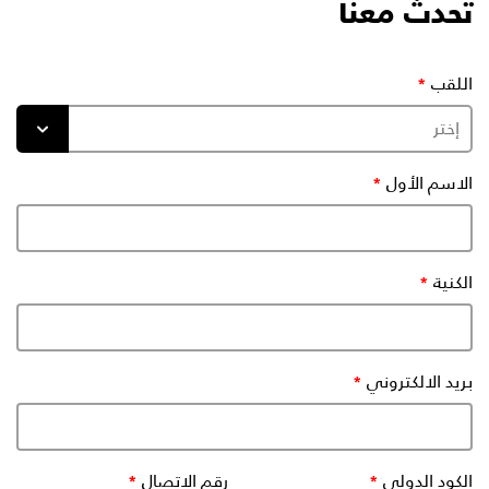
تحدث معنا
اللقب
الاسم الأول
الكنية
بريد الالكتروني
الكود الدولي
رقم الاتصال