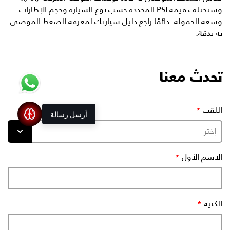
وستختلف قيمة PSI المحددة حسب نوع السيارة وحجم الإطارات
وسعة الحمولة. دائمًا راجع دليل سيارتك لمعرفة الضغط الموصى
به بدقة.
تحدث معنا
اللقب
أرسل رسالة
الاسم الأول
الكنية