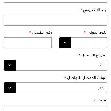
بريد الالكتروني
الكود الدولي
رقم الاتصال
الموقع المفضل
الوقت المفضل للتواصل
تعليقات