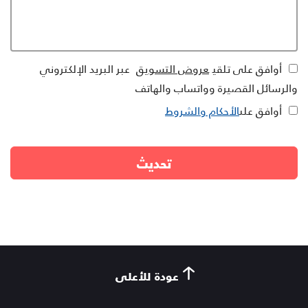
أوافق على تلقي
عروض التسويق
عبر البريد الإلكتروني
والرسائل القصيرة وواتساب والهاتف
أوافق على
الأحكام والشروط
عودة للأعلى