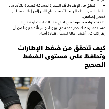
● تحقق من الإضاءة: قُد السيارة لمسافة قصيرة للتأكد من
إطفاء الضوء. إذا ظل مضاءً، قد يحتاج الأمر إلى إعادة ضبط أو
فحص إضافي.
إذا كنت تواجه صعوبة في اتباع هذه الخطوات أو تحتاج إلى
مساعدة، يمكنك
حجز خدمة مع تويوتا
، وسيتأكد فنيونا من أن
إطاراتك في أفضل حالة لضمان قيادة آمنة.
كيف تتحقق من ضغط الإطارات
وتحافظ على مستوى الضغط
الصحيح