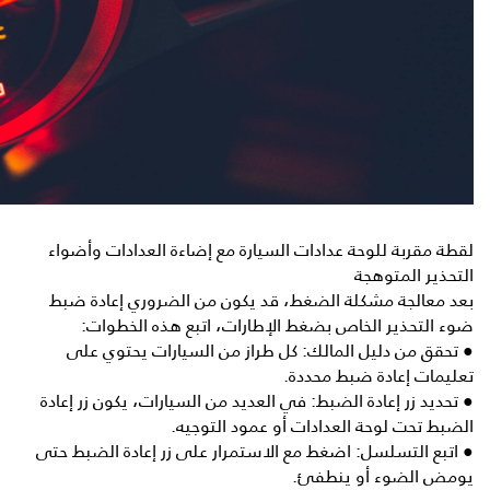
لقطة مقربة للوحة عدادات السيارة مع إضاءة العدادات وأضواء
التحذير المتوهجة
بعد معالجة مشكلة الضغط، قد يكون من الضروري إعادة ضبط
ضوء التحذير الخاص بضغط الإطارات، اتبع هذه الخطوات:
● تحقق من دليل المالك: كل طراز من السيارات يحتوي على
تعليمات إعادة ضبط محددة.
● تحديد زر إعادة الضبط: في العديد من السيارات، يكون زر إعادة
الضبط تحت لوحة العدادات أو عمود التوجيه.
● اتبع التسلسل: اضغط مع الاستمرار على زر إعادة الضبط حتى
يومض الضوء أو ينطفئ.