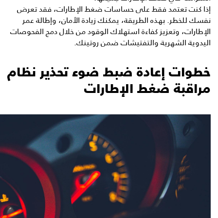
إذا كنت تعتمد فقط على حساسات ضغط الإطارات، فقد تعرض
نفسك للخطر. بهذه الطريقة، يمكنك زيادة الأمان، وإطالة عمر
الإطارات، وتعزيز كفاءة استهلاك الوقود من خلال دمج الفحوصات
اليدوية الشهرية والتفتيشات ضمن روتينك.
خطوات إعادة ضبط ضوء تحذير نظام
مراقبة ضغط الإطارات