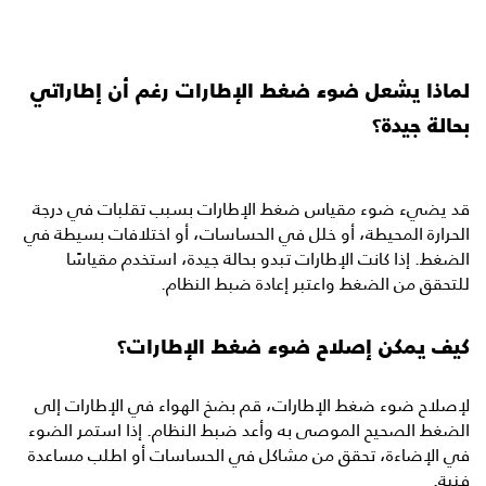
لماذا يشعل ضوء ضغط الإطارات رغم أن إطاراتي
بحالة جيدة؟
قد يضيء ضوء مقياس ضغط الإطارات بسبب تقلبات في درجة
الحرارة المحيطة، أو خلل في الحساسات، أو اختلافات بسيطة في
الضغط. إذا كانت الإطارات تبدو بحالة جيدة، استخدم مقياسًا
للتحقق من الضغط واعتبر إعادة ضبط النظام.
كيف يمكن إصلاح ضوء ضغط الإطارات؟
لإصلاح ضوء ضغط الإطارات، قم بضخ الهواء في الإطارات إلى
الضغط الصحيح الموصى به وأعد ضبط النظام. إذا استمر الضوء
في الإضاءة، تحقق من مشاكل في الحساسات أو اطلب مساعدة
فنية.