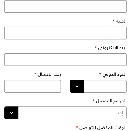
الكنية
بريد الالكتروني
الكود الدولي
رقم الاتصال
الموقع المفضل
الوقت المفضل للتواصل