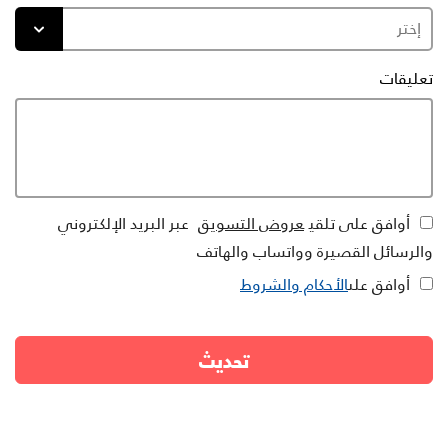
تعليقات
أوافق على تلقي
عروض التسويق
عبر البريد الإلكتروني
والرسائل القصيرة وواتساب والهاتف
أوافق على
الأحكام والشروط