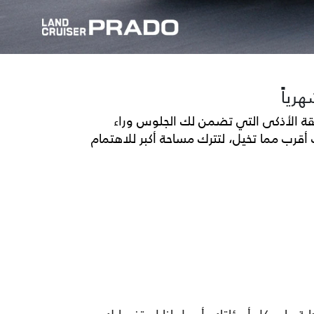
رياً
لطريقة الأذكى التي تضمن لك الجلوس وراء
مناسبة لك في وقت أقرب مما تخيل، لتترك مساحة أكبر للاهتمام