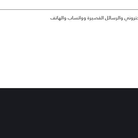
إلكتروني والرسائل القصيرة وواتساب والهاتف