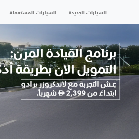
السيارات الجديدة
السيارات المستعملة