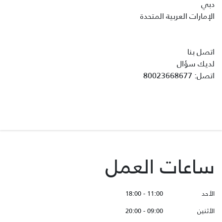
دبي
الإمارات العربية المتحدة
اتصل بنا
لديك سؤال
اتصل
:
80023668677
ساعات العمل
الأحد
11:00 - 18:00
الأثنين
09:00 - 20:00