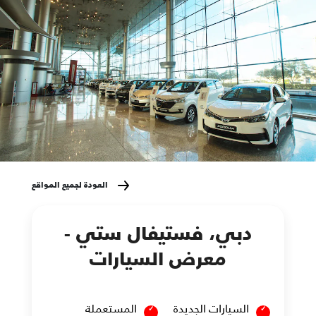
العودة لجميع المواقع
دبي، فستيفال ستي -
معرض السيارات
السيارات الجديدة
المستعملة