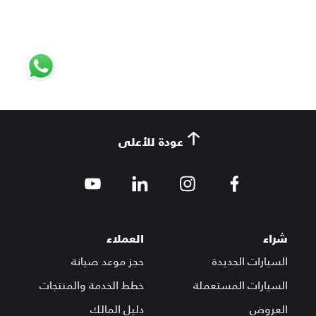
عودة للأعلى
شراء
العملاء
السيارات الجديدة
حجز موعد صيانة
السيارات المستعملة
خطط الخدمة والمنتجات
العروض
دليل المالك