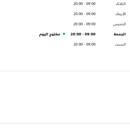
الثلاثاء
09:00 - 20:00
الأربعاء
09:00 - 20:00
الخميس
09:00 - 20:00
الجمعة
09:00 - 20:00
مفتوح اليوم
السبت
09:00 - 20:00