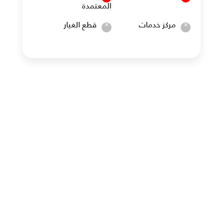
المعتمدة
مركز خدمات
قطع الغيار