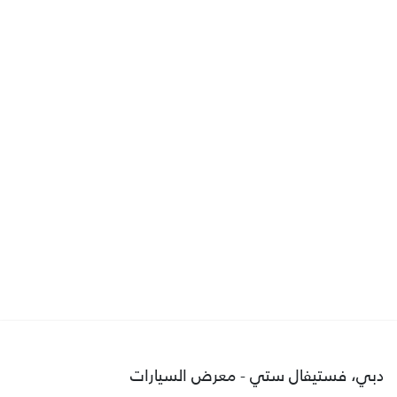
دبي، فستيفال ستي - معرض السيارات