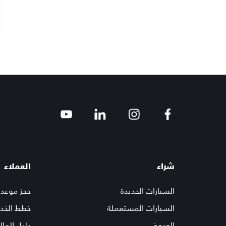
شراء
العملاء
السيارات الجديدة
حجز موعد 
السيارات المستعملة
خطط الخدم
العروض
دليل الما