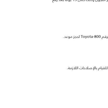
موعد.