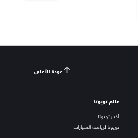
عودة للأعلى
عالم تويوتا
أخبار تويوتا
تويوتا لرياضة السيارات