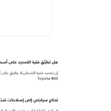
هل تطبّق فترة التمديد على أسط
إن تمديد فترة الضمان لا يطبق على 
800-Toyota.
تحتاج سيارتي إلى إصلاحات تحت