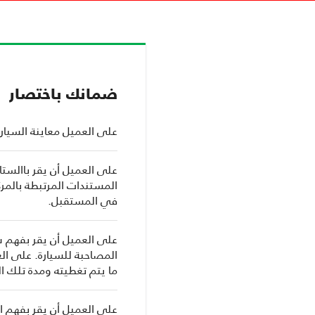
ضمانك باختصار
على العميل معاينة السيارة
على العميل أن يقر باالست
المستندات المرتبطة بالمرك
في المستقبل.
على العميل أن يقر بفهم 
المصاحبة للسيارة. على ال
ما يتم تغطيته ومدة تلك ا
على العميل أن يقر بفهم ا